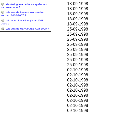
18-09-1998
Verkiezing van de beste speler van
de heenronde ?
18-09-1998
Wie was de beste speler van het
18-09-1998
seizoen 2006-2007 ?
18-09-1998
Wie wordt futsal kampioen 2008-
18-09-1998
2009 ?
25-09-1998
Wie wint de UEFA Futsal Cup 2005 ?
25-09-1998
25-09-1998
25-09-1998
25-09-1998
25-09-1998
25-09-1998
25-09-1998
02-10-1998
02-10-1998
02-10-1998
02-10-1998
02-10-1998
02-10-1998
02-10-1998
02-10-1998
09-10-1998