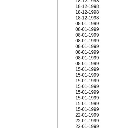
18-12-1998
18-12-1998
18-12-1998
18-12-1998
08-01-1999
08-01-1999
08-01-1999
08-01-1999
08-01-1999
08-01-1999
08-01-1999
08-01-1999
15-01-1999
15-01-1999
15-01-1999
15-01-1999
15-01-1999
15-01-1999
15-01-1999
15-01-1999
22-01-1999
22-01-1999
22-01-1999