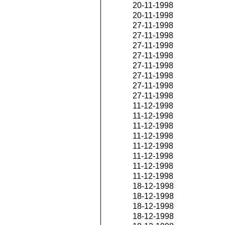
20-11-1998
20-11-1998
27-11-1998
27-11-1998
27-11-1998
27-11-1998
27-11-1998
27-11-1998
27-11-1998
27-11-1998
11-12-1998
11-12-1998
11-12-1998
11-12-1998
11-12-1998
11-12-1998
11-12-1998
11-12-1998
18-12-1998
18-12-1998
18-12-1998
18-12-1998