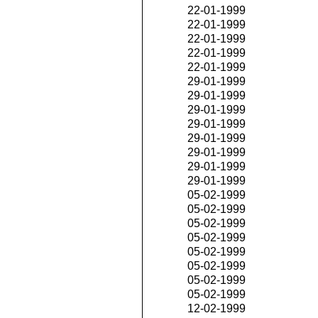
22-01-1999
22-01-1999
22-01-1999
22-01-1999
22-01-1999
29-01-1999
29-01-1999
29-01-1999
29-01-1999
29-01-1999
29-01-1999
29-01-1999
29-01-1999
05-02-1999
05-02-1999
05-02-1999
05-02-1999
05-02-1999
05-02-1999
05-02-1999
05-02-1999
12-02-1999