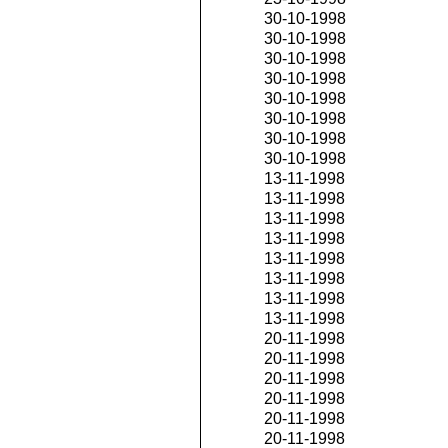
30-10-1998
30-10-1998
30-10-1998
30-10-1998
30-10-1998
30-10-1998
30-10-1998
30-10-1998
13-11-1998
13-11-1998
13-11-1998
13-11-1998
13-11-1998
13-11-1998
13-11-1998
13-11-1998
20-11-1998
20-11-1998
20-11-1998
20-11-1998
20-11-1998
20-11-1998