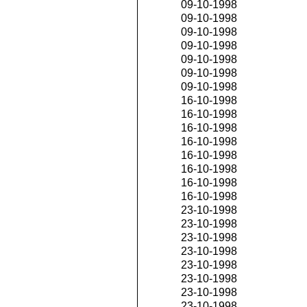
09-10-1998
09-10-1998
09-10-1998
09-10-1998
09-10-1998
09-10-1998
09-10-1998
16-10-1998
16-10-1998
16-10-1998
16-10-1998
16-10-1998
16-10-1998
16-10-1998
16-10-1998
23-10-1998
23-10-1998
23-10-1998
23-10-1998
23-10-1998
23-10-1998
23-10-1998
23-10-1998