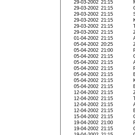
29-03-2002 21:15
M
29-03-2002 21:15
G
29-03-2002 21:15
S
29-03-2002 21:15
K
29-03-2002 21:15
T
29-03-2002 21:15
Z
01-04-2002 21:15
A
05-04-2002 20:25
Z
05-04-2002 21:00
P
05-04-2002 21:15
Q
05-04-2002 21:15
A
05-04-2002 21:15
P
05-04-2002 21:15
E
05-04-2002 21:15
K
05-04-2002 21:15
E
12-04-2002 21:15
Z
12-04-2002 21:15
T
12-04-2002 21:15
A
12-04-2002 21:15
E
15-04-2002 21:15
G
19-04-2002 21:00
P
19-04-2002 21:15
G
19-04-2002 21:15
Q