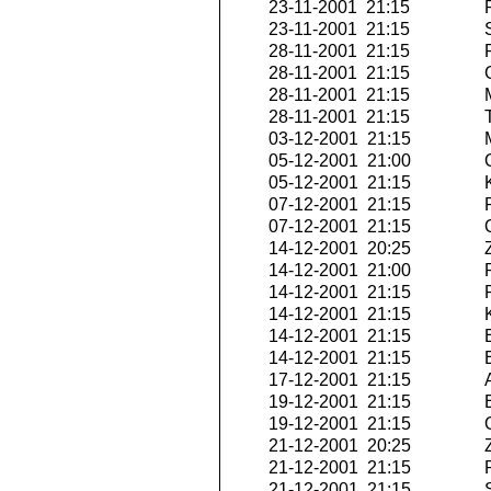
23-11-2001 21:15
R
23-11-2001 21:15
S
28-11-2001 21:15
R
28-11-2001 21:15
G
28-11-2001 21:15
M
28-11-2001 21:15
T
03-12-2001 21:15
M
05-12-2001 21:00
O
05-12-2001 21:15
K
07-12-2001 21:15
P
07-12-2001 21:15
Q
14-12-2001 20:25
Z
14-12-2001 21:00
P
14-12-2001 21:15
P
14-12-2001 21:15
K
14-12-2001 21:15
E
14-12-2001 21:15
E
17-12-2001 21:15
A
19-12-2001 21:15
E
19-12-2001 21:15
O
21-12-2001 20:25
Z
21-12-2001 21:15
P
21-12-2001 21:15
S