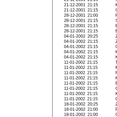
21-12-2001 21:15
K
21-12-2001 21:15
Q
28-12-2001 21:00
P
28-12-2001 21:15
S
28-12-2001 21:15
E
28-12-2001 21:15
E
04-01-2002 20:25
Z
04-01-2002 21:15
Z
04-01-2002 21:15
Q
04-01-2002 21:15
K
04-01-2002 21:15
K
11-01-2002 21:15
T
11-01-2002 21:15
M
11-01-2002 21:15
R
11-01-2002 21:15
K
11-01-2002 21:15
E
11-01-2002 21:15
G
11-01-2002 21:15
K
11-01-2002 21:15
Q
18-01-2002 20:25
Z
18-01-2002 21:00
P
18-01-2002 21:00
O