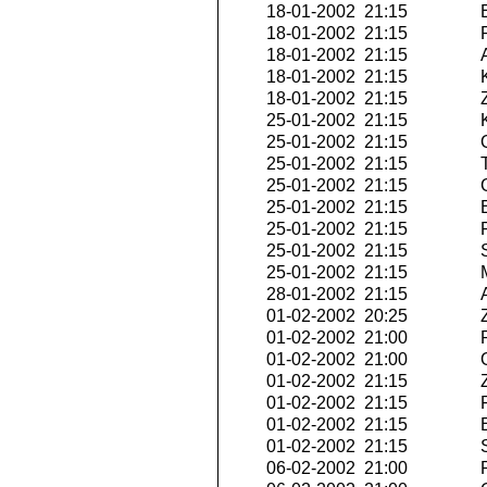
18-01-2002 21:15
E
18-01-2002 21:15
P
18-01-2002 21:15
A
18-01-2002 21:15
K
18-01-2002 21:15
Z
25-01-2002 21:15
K
25-01-2002 21:15
Q
25-01-2002 21:15
T
25-01-2002 21:15
G
25-01-2002 21:15
E
25-01-2002 21:15
R
25-01-2002 21:15
S
25-01-2002 21:15
M
28-01-2002 21:15
A
01-02-2002 20:25
Z
01-02-2002 21:00
P
01-02-2002 21:00
O
01-02-2002 21:15
Z
01-02-2002 21:15
P
01-02-2002 21:15
E
01-02-2002 21:15
S
06-02-2002 21:00
P