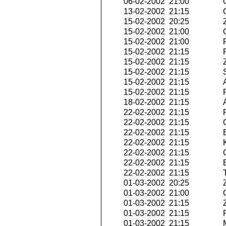
06-02-2002 21:00
O
13-02-2002 21:15
O
15-02-2002 20:25
Z
15-02-2002 21:00
O
15-02-2002 21:00
P
15-02-2002 21:15
R
15-02-2002 21:15
Z
15-02-2002 21:15
S
15-02-2002 21:15
A
15-02-2002 21:15
P
18-02-2002 21:15
A
22-02-2002 21:15
R
22-02-2002 21:15
Q
22-02-2002 21:15
E
22-02-2002 21:15
K
22-02-2002 21:15
G
22-02-2002 21:15
E
22-02-2002 21:15
T
01-03-2002 20:25
Z
01-03-2002 21:00
O
01-03-2002 21:15
Z
01-03-2002 21:15
P
01-03-2002 21:15
M