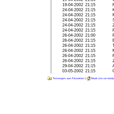
19-04-2002 21:15
R
24-04-2002 21:15
K
24-04-2002 21:15
M
24-04-2002 21:15
S
24-04-2002 21:15
Z
24-04-2002 21:15
R
26-04-2002 21:00
P
26-04-2002 21:15
E
26-04-2002 21:15
T
26-04-2002 21:15
M
26-04-2002 21:15
R
26-04-2002 21:15
Z
29-04-2002 21:15
A
03-05-2002 21:15
Q
Toevoegen aan Favorieten
|
Maak ons uw start