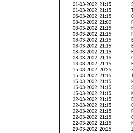
01-03-2002 21:15
S
01-03-2002 21:15
T
06-03-2002 21:15
O
08-03-2002 21:00
P
08-03-2002 21:15
K
08-03-2002 21:15
R
08-03-2002 21:15
E
08-03-2002 21:15
E
08-03-2002 21:15
K
08-03-2002 21:15
G
13-03-2002 21:15
K
15-03-2002 20:25
Z
15-03-2002 21:15
T
15-03-2002 21:15
K
15-03-2002 21:15
S
15-03-2002 21:15
M
22-03-2002 21:15
E
22-03-2002 21:15
G
22-03-2002 21:15
P
22-03-2002 21:15
Q
22-03-2002 21:15
K
29-03-2002 20:25
Z