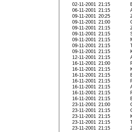
02-11-2001 21:15
E
06-11-2001 21:15
A
09-11-2001 20:25
Z
09-11-2001 21:00
O
09-11-2001 21:15
Z
09-11-2001 21:15
S
09-11-2001 21:15
M
09-11-2001 21:15
T
09-11-2001 21:15
K
12-11-2001 21:15
A
16-11-2001 21:00
P
16-11-2001 21:15
K
16-11-2001 21:15
E
16-11-2001 21:15
P
16-11-2001 21:15
A
16-11-2001 21:15
R
16-11-2001 21:15
E
23-11-2001 21:00
O
23-11-2001 21:15
G
23-11-2001 21:15
K
23-11-2001 21:15
T
23-11-2001 21:15
Z