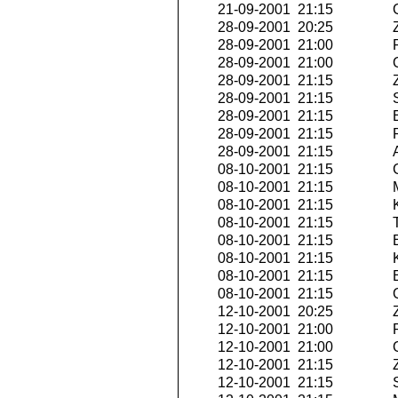
21-09-2001 21:15
Q
28-09-2001 20:25
Z
28-09-2001 21:00
P
28-09-2001 21:00
O
28-09-2001 21:15
Z
28-09-2001 21:15
S
28-09-2001 21:15
E
28-09-2001 21:15
P
28-09-2001 21:15
A
08-10-2001 21:15
G
08-10-2001 21:15
M
08-10-2001 21:15
K
08-10-2001 21:15
T
08-10-2001 21:15
E
08-10-2001 21:15
K
08-10-2001 21:15
E
08-10-2001 21:15
Q
12-10-2001 20:25
Z
12-10-2001 21:00
P
12-10-2001 21:00
O
12-10-2001 21:15
Z
12-10-2001 21:15
S