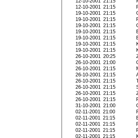
12-10-2001 21:15
M
12-10-2001 21:15
P
19-10-2001 21:15
G
19-10-2001 21:15
R
19-10-2001 21:15
Q
19-10-2001 21:15
E
19-10-2001 21:15
E
19-10-2001 21:15
K
19-10-2001 21:15
K
26-10-2001 20:25
Z
26-10-2001 21:00
Q
26-10-2001 21:15
M
26-10-2001 21:15
A
26-10-2001 21:15
T
26-10-2001 21:15
S
26-10-2001 21:15
Z
26-10-2001 21:15
P
31-10-2001 21:00
O
02-11-2001 21:00
P
02-11-2001 21:15
E
02-11-2001 21:15
R
02-11-2001 21:15
P
02-11-2001 21:15
K