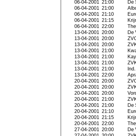
06-04-2001 21:00
De 
06-04-2001 21:00
Albo
06-04-2001 21:10
Eur
06-04-2001 21:15
Krij
06-04-2001 22:00
The 
13-04-2001 20:00
De 
13-04-2001 20:00
ZVC
13-04-2001 20:00
ZVK
13-04-2001 21:00
Kwa
13-04-2001 21:00
Kay
13-04-2001 21:00
ZVK
13-04-2001 21:00
Ind
13-04-2001 22:00
Apra
20-04-2001 20:00
ZVC
20-04-2001 20:00
ZVK 
20-04-2001 20:00
Vor
20-04-2001 21:00
ZVK
20-04-2001 21:00
De 
20-04-2001 21:10
Eur
20-04-2001 21:15
Krij
20-04-2001 22:00
The 
27-04-2001 20:00
De 
27-04-2001 20:00
ZVK