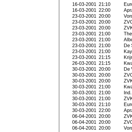
16-03-2001 21:10
Eur
16-03-2001 22:00
Apra
23-03-2001 20:00
Vor
23-03-2001 20:00
ZVC
23-03-2001 20:00
ZVK 
23-03-2001 21:00
The 
23-03-2001 21:00
Albo
23-03-2001 21:00
De 
23-03-2001 21:00
Kay
23-03-2001 21:15
Krij
26-03-2001 21:15
Kwa
30-03-2001 20:00
De 
30-03-2001 20:00
ZVC
30-03-2001 20:00
ZVK
30-03-2001 21:00
Kwa
30-03-2001 21:00
Ind
30-03-2001 21:00
ZVK
30-03-2001 21:10
Eur
30-03-2001 22:00
Apra
06-04-2001 20:00
ZVK 
06-04-2001 20:00
ZVC
06-04-2001 20:00
Vor