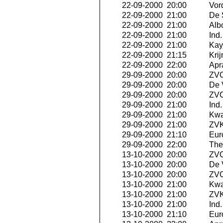
22-09-2000 20:00
Vor
22-09-2000 21:00
De 
22-09-2000 21:00
Albo
22-09-2000 21:00
Ind
22-09-2000 21:00
Kay
22-09-2000 21:15
Krij
22-09-2000 22:00
Apra
29-09-2000 20:00
ZVC
29-09-2000 20:00
De 
29-09-2000 20:00
ZVC
29-09-2000 21:00
Ind
29-09-2000 21:00
Kwa
29-09-2000 21:00
ZVK
29-09-2000 21:10
Eur
29-09-2000 22:00
The 
13-10-2000 20:00
ZVC
13-10-2000 20:00
De 
13-10-2000 20:00
ZVC
13-10-2000 21:00
Kwa
13-10-2000 21:00
ZVK
13-10-2000 21:00
Ind
13-10-2000 21:10
Eur