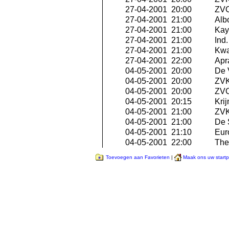
27-04-2001 20:00
ZVC
27-04-2001 21:00
Albo
27-04-2001 21:00
Kay
27-04-2001 21:00
Ind
27-04-2001 21:00
Kwa
27-04-2001 22:00
Apra
04-05-2001 20:00
De 
04-05-2001 20:00
ZVK 
04-05-2001 20:00
ZVC
04-05-2001 20:15
Krij
04-05-2001 21:00
ZVK
04-05-2001 21:00
De 
04-05-2001 21:10
Eur
04-05-2001 22:00
The 
Toevoegen aan Favorieten
|
Maak ons uw start