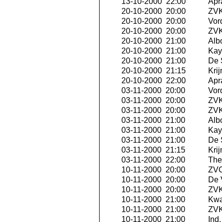
13-10-2000 22:00
Apra
20-10-2000 20:00
ZVK
20-10-2000 20:00
Vor
20-10-2000 20:00
ZVK 
20-10-2000 21:00
Albo
20-10-2000 21:00
Kay
20-10-2000 21:00
De 
20-10-2000 21:15
Krij
20-10-2000 22:00
Apra
03-11-2000 20:00
Vor
03-11-2000 20:00
ZVK
03-11-2000 20:00
ZVK 
03-11-2000 21:00
Albo
03-11-2000 21:00
Kay
03-11-2000 21:00
De 
03-11-2000 21:15
Krij
03-11-2000 22:00
The 
10-11-2000 20:00
ZVC
10-11-2000 20:00
De 
10-11-2000 20:00
ZVK
10-11-2000 21:00
Kwa
10-11-2000 21:00
ZVK
10-11-2000 21:00
Ind