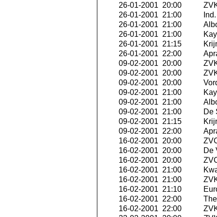
26-01-2001 20:00
ZVK
26-01-2001 21:00
Ind
26-01-2001 21:00
Albo
26-01-2001 21:00
Kay
26-01-2001 21:15
Krij
26-01-2001 22:00
Apra
09-02-2001 20:00
ZVK
09-02-2001 20:00
ZVK 
09-02-2001 20:00
Vor
09-02-2001 21:00
Kay
09-02-2001 21:00
Albo
09-02-2001 21:00
De 
09-02-2001 21:15
Krij
09-02-2001 22:00
Apra
16-02-2001 20:00
ZVC
16-02-2001 20:00
De 
16-02-2001 20:00
ZVC
16-02-2001 21:00
Kwa
16-02-2001 21:00
ZVK
16-02-2001 21:10
Eur
16-02-2001 22:00
The 
16-02-2001 22:00
ZVK 