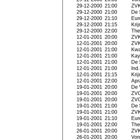
29-12-2000 21:00
ZVK
29-12-2000 21:00
De 
29-12-2000 21:10
Eur
29-12-2000 21:15
Krij
29-12-2000 22:00
The 
12-01-2001 20:00
ZVK 
12-01-2001 20:00
ZVK
12-01-2001 21:00
Kwa
12-01-2001 21:00
Kay
12-01-2001 21:00
De 
12-01-2001 21:00
Ind
12-01-2001 21:15
Krij
12-01-2001 22:00
Apra
19-01-2001 20:00
De 
19-01-2001 20:00
ZVC
19-01-2001 20:00
ZVC
19-01-2001 21:00
De 
19-01-2001 21:00
ZVK
19-01-2001 21:10
Eur
19-01-2001 22:00
The 
26-01-2001 20:00
ZVK 
26-01-2001 20:00
Vor