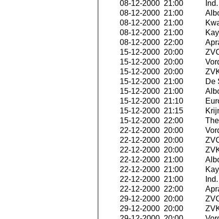
08-12-2000 21:00
Ind
08-12-2000 21:00
Albo
08-12-2000 21:00
Kwa
08-12-2000 21:00
Kay
08-12-2000 22:00
Apra
15-12-2000 20:00
ZVC
15-12-2000 20:00
Vor
15-12-2000 20:00
ZVK 
15-12-2000 21:00
De 
15-12-2000 21:00
Albo
15-12-2000 21:10
Eur
15-12-2000 21:15
Krij
15-12-2000 22:00
The 
22-12-2000 20:00
Vor
22-12-2000 20:00
ZVC
22-12-2000 20:00
ZVK
22-12-2000 21:00
Albo
22-12-2000 21:00
Kay
22-12-2000 21:00
Ind
22-12-2000 22:00
Apra
29-12-2000 20:00
ZVC
29-12-2000 20:00
ZVK 
29-12-2000 20:00
Vor