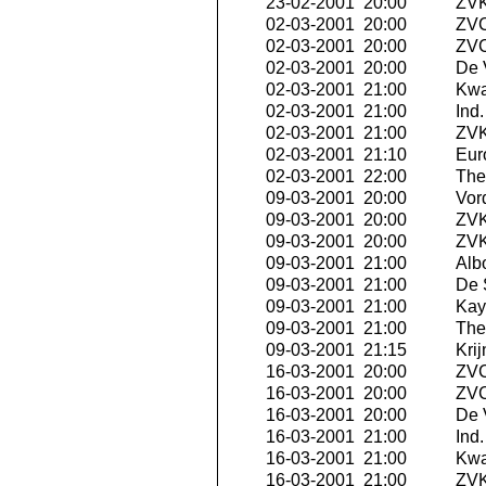
23-02-2001 20:00
ZVK 
02-03-2001 20:00
ZVC
02-03-2001 20:00
ZVC
02-03-2001 20:00
De 
02-03-2001 21:00
Kwa
02-03-2001 21:00
Ind
02-03-2001 21:00
ZVK
02-03-2001 21:10
Eur
02-03-2001 22:00
The 
09-03-2001 20:00
Vor
09-03-2001 20:00
ZVK 
09-03-2001 20:00
ZVK
09-03-2001 21:00
Albo
09-03-2001 21:00
De 
09-03-2001 21:00
Kay
09-03-2001 21:00
The 
09-03-2001 21:15
Krij
16-03-2001 20:00
ZVC
16-03-2001 20:00
ZVC
16-03-2001 20:00
De 
16-03-2001 21:00
Ind
16-03-2001 21:00
Kwa
16-03-2001 21:00
ZVK