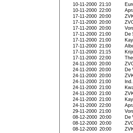
10-11-2000 21:10
Eur
10-11-2000 22:00
Apra
17-11-2000 20:00
ZVK 
17-11-2000 20:00
ZVC
17-11-2000 20:00
Vor
17-11-2000 21:00
De 
17-11-2000 21:00
Kay
17-11-2000 21:00
Albo
17-11-2000 21:15
Krij
17-11-2000 22:00
The 
24-11-2000 20:00
ZVC
24-11-2000 20:00
De 
24-11-2000 20:00
ZVK
24-11-2000 21:00
Ind
24-11-2000 21:00
Kwa
24-11-2000 21:00
ZVK
24-11-2000 21:00
Kay
24-11-2000 22:00
Apra
29-11-2000 21:00
Vor
08-12-2000 20:00
De 
08-12-2000 20:00
ZVC
08-12-2000 20:00
ZVK