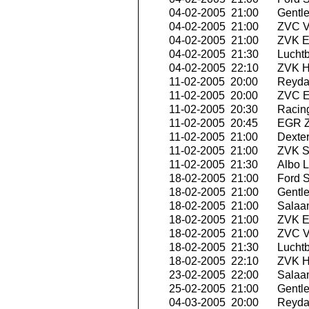
04-02-2005 21:00
Gentle
04-02-2005 21:00
ZVC V
04-02-2005 21:00
ZVK E
04-02-2005 21:30
Luchtb
04-02-2005 22:10
ZVK Hi
11-02-2005 20:00
Reyda
11-02-2005 20:00
ZVC Ex
11-02-2005 20:30
Racing
11-02-2005 20:45
EGR Z
11-02-2005 21:00
Dexte
11-02-2005 21:00
ZVK Se
11-02-2005 21:30
Albo L
18-02-2005 21:00
Ford S
18-02-2005 21:00
Gentle
18-02-2005 21:00
Salaa
18-02-2005 21:00
ZVK E
18-02-2005 21:00
ZVC V
18-02-2005 21:30
Luchtb
18-02-2005 22:10
ZVK Hi
23-02-2005 22:00
Salaa
25-02-2005 21:00
Gentle
04-03-2005 20:00
Reyda