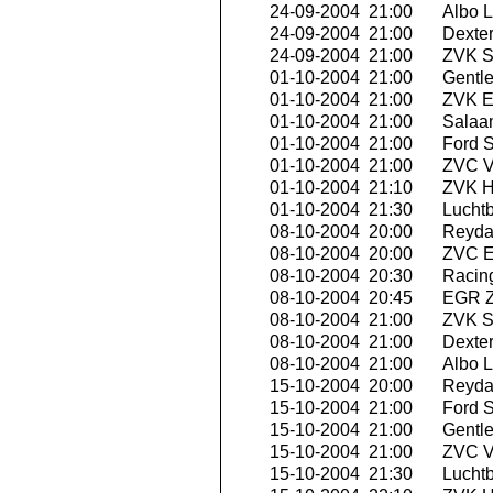
24-09-2004 21:00
Albo L
24-09-2004 21:00
Dexte
24-09-2004 21:00
ZVK Se
01-10-2004 21:00
Gentle
01-10-2004 21:00
ZVK E
01-10-2004 21:00
Salaa
01-10-2004 21:00
Ford S
01-10-2004 21:00
ZVC V
01-10-2004 21:10
ZVK Hi
01-10-2004 21:30
Luchtb
08-10-2004 20:00
Reyda
08-10-2004 20:00
ZVC Ex
08-10-2004 20:30
Racing
08-10-2004 20:45
EGR Z
08-10-2004 21:00
ZVK Se
08-10-2004 21:00
Dexte
08-10-2004 21:00
Albo L
15-10-2004 20:00
Reyda
15-10-2004 21:00
Ford S
15-10-2004 21:00
Gentle
15-10-2004 21:00
ZVC V
15-10-2004 21:30
Luchtb