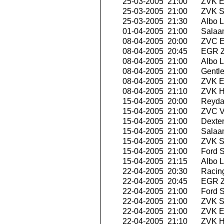
25-03-2005 21:00
ZVK E
25-03-2005 21:00
ZVK Se
25-03-2005 21:30
Albo L
01-04-2005 21:00
Salaa
08-04-2005 20:00
ZVC Ex
08-04-2005 20:45
EGR Z
08-04-2005 21:00
Albo L
08-04-2005 21:00
Gentle
08-04-2005 21:00
ZVK E
08-04-2005 21:10
ZVK Hi
15-04-2005 20:00
Reyda
15-04-2005 21:00
ZVC V
15-04-2005 21:00
Dexte
15-04-2005 21:00
Salaa
15-04-2005 21:00
ZVK Se
15-04-2005 21:00
Ford S
15-04-2005 21:15
Albo L
22-04-2005 20:30
Racing
22-04-2005 20:45
EGR Z
22-04-2005 21:00
Ford S
22-04-2005 21:00
ZVK Se
22-04-2005 21:00
ZVK E
22-04-2005 21:10
ZVK Hi