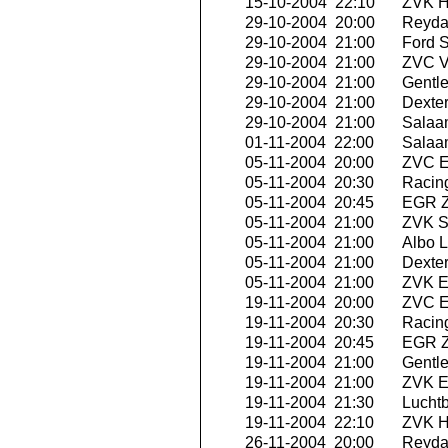
15-10-2004 22:10
ZVK Hi
29-10-2004 20:00
Reyda
29-10-2004 21:00
Ford S
29-10-2004 21:00
ZVC V
29-10-2004 21:00
Gentle
29-10-2004 21:00
Dexte
29-10-2004 21:00
Salaa
01-11-2004 22:00
Salaa
05-11-2004 20:00
ZVC Ex
05-11-2004 20:30
Racing
05-11-2004 20:45
EGR Z
05-11-2004 21:00
ZVK Se
05-11-2004 21:00
Albo L
05-11-2004 21:00
Dexte
05-11-2004 21:00
ZVK E
19-11-2004 20:00
ZVC Ex
19-11-2004 20:30
Racing
19-11-2004 20:45
EGR Z
19-11-2004 21:00
Gentle
19-11-2004 21:00
ZVK E
19-11-2004 21:30
Luchtb
19-11-2004 22:10
ZVK Hi
26-11-2004 20:00
Reyda