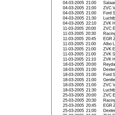
04-03-2005 21:00
Salaa
04-03-2005 21:00
ZVC V
04-03-2005 21:00
Ford S
04-03-2005 21:30
Luchtb
04-03-2005 22:10
ZVK Hi
11-03-2005 20:00
ZVC Ex
11-03-2005 20:30
Racing
11-03-2005 20:45
EGR Z
11-03-2005 21:00
Albo L
11-03-2005 21:00
ZVK E
11-03-2005 21:00
ZVK Se
11-03-2005 21:10
ZVK Hi
18-03-2005 20:00
Reyda
18-03-2005 21:00
Dexte
18-03-2005 21:00
Ford S
18-03-2005 21:00
Gentle
18-03-2005 21:00
ZVC V
18-03-2005 21:30
Luchtb
25-03-2005 20:00
ZVC Ex
25-03-2005 20:30
Racing
25-03-2005 20:45
EGR Z
25-03-2005 21:00
Dexte