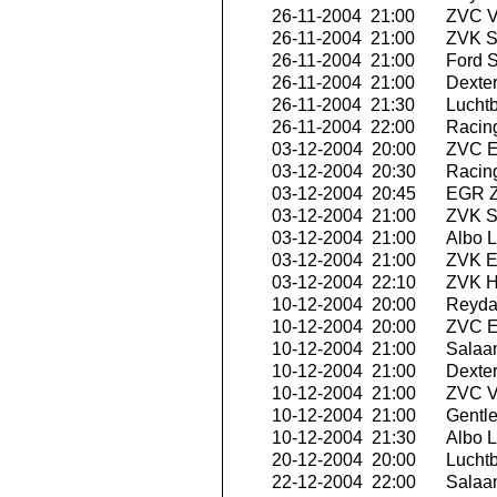
26-11-2004 21:00
ZVC V
26-11-2004 21:00
ZVK Se
26-11-2004 21:00
Ford S
26-11-2004 21:00
Dexte
26-11-2004 21:30
Luchtb
26-11-2004 22:00
Racing
03-12-2004 20:00
ZVC Ex
03-12-2004 20:30
Racing
03-12-2004 20:45
EGR Z
03-12-2004 21:00
ZVK Se
03-12-2004 21:00
Albo L
03-12-2004 21:00
ZVK E
03-12-2004 22:10
ZVK Hi
10-12-2004 20:00
Reyda
10-12-2004 20:00
ZVC Ex
10-12-2004 21:00
Salaa
10-12-2004 21:00
Dexte
10-12-2004 21:00
ZVC V
10-12-2004 21:00
Gentle
10-12-2004 21:30
Albo L
20-12-2004 20:00
Luchtb
22-12-2004 22:00
Salaa