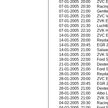
07-01-2005 20:00
ZVC Ex
07-01-2005 20:30
Racing
07-01-2005 21:00
Gentle
07-01-2005 21:00
ZVC V
07-01-2005 21:00
ZVK E
07-01-2005 21:30
Luchtb
07-01-2005 22:10
ZVK Hi
14-01-2005 20:00
ZVC Ex
14-01-2005 20:00
Reyda
14-01-2005 20:45
EGR Z
14-01-2005 21:00
Salaa
14-01-2005 21:00
ZVK Se
18-01-2005 22:00
Ford S
21-01-2005 20:00
Dexte
21-01-2005 21:00
Ford S
28-01-2005 20:00
Reyda
28-01-2005 20:00
ZVC Ex
28-01-2005 20:45
EGR Z
28-01-2005 21:00
Dexte
28-01-2005 21:00
Albo L
28-01-2005 21:00
ZVK Se
04-02-2005 20:30
Racing
04-02-2005 21:00
Ford S