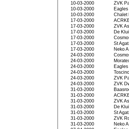
10-03-2000
ZVK P
10-03-2000
Eagles 
10-03-2000
Chalet
17-03-2000
ACRKE
17-03-2000
ZVK As
17-03-2000
De Klui
17-03-2000
Cosmos
17-03-2000
St Agat
17-03-2000
Neko An
24-03-2000
Cosmos
24-03-2000
Morate
24-03-2000
Eagles 
24-03-2000
Toscino
24-03-2000
ZVK P
24-03-2000
ZVK D
31-03-2000
Baasro
31-03-2000
ACRKE
31-03-2000
ZVK As
31-03-2000
De Klui
31-03-2000
St Agat
31-03-2000
ZVK R
31-03-2000
Neko An