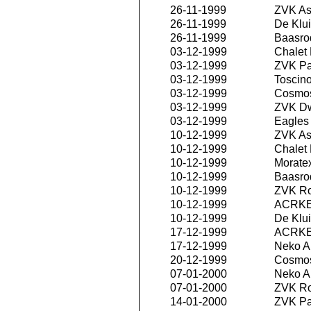
26-11-1999
ZVK As
26-11-1999
De Klui
26-11-1999
Baasro
03-12-1999
Chalet
03-12-1999
ZVK P
03-12-1999
Toscino
03-12-1999
Cosmos
03-12-1999
ZVK D
03-12-1999
Eagles 
10-12-1999
ZVK As
10-12-1999
Chalet
10-12-1999
Morate
10-12-1999
Baasro
10-12-1999
ZVK R
10-12-1999
ACRKE
10-12-1999
De Klui
17-12-1999
ACRKE
17-12-1999
Neko An
20-12-1999
Cosmos
07-01-2000
Neko An
07-01-2000
ZVK R
14-01-2000
ZVK P