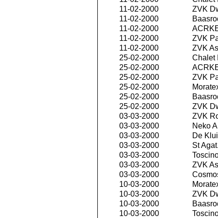
11-02-2000
ZVK D
11-02-2000
Baasro
11-02-2000
ACRKE
11-02-2000
ZVK P
11-02-2000
ZVK As
25-02-2000
Chalet
25-02-2000
ACRKE
25-02-2000
ZVK P
25-02-2000
Morate
25-02-2000
Baasro
25-02-2000
ZVK D
03-03-2000
ZVK R
03-03-2000
Neko An
03-03-2000
De Klui
03-03-2000
St Agat
03-03-2000
Toscino
03-03-2000
ZVK As
03-03-2000
Cosmos
10-03-2000
Morate
10-03-2000
ZVK D
10-03-2000
Baasro
10-03-2000
Toscino