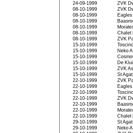
24-09-1999
ZVK D
08-10-1999
ZVK D
08-10-1999
Eagles 
08-10-1999
Baasro
08-10-1999
Morate
08-10-1999
Chalet
08-10-1999
ZVK P
15-10-1999
Toscino
15-10-1999
Neko An
15-10-1999
Cosmos
15-10-1999
De Klui
15-10-1999
ZVK As
15-10-1999
St Agat
22-10-1999
ZVK P
22-10-1999
Eagles 
22-10-1999
Toscino
22-10-1999
ZVK D
22-10-1999
Baasro
22-10-1999
Morate
22-10-1999
Chalet
29-10-1999
St Agat
29-10-1999
Neko An