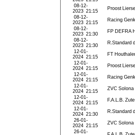
08-12-
Proost Liers
2023 21:15
08-12-
Racing Genk
2023 21:15
08-12-
FP DEFRA 
2023 21:30
08-12-
R.Standard d
2023 21:30
12-01-
FT Houthale
2024 21:15
12-01-
Proost Liers
2024 21:15
12-01-
Racing Genk
2024 21:15
12-01-
ZVC Solona 
2024 21:15
12-01-
F.A.L.B. Zut
2024 21:15
12-01-
R.Standard d
2024 21:30
26-01-
ZVC Solona 
2024 21:15
26-01-
F.A.L.B. Zut