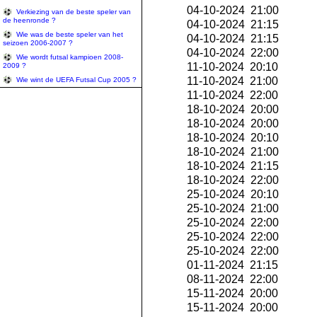
04-10-2024 21:00
Verkiezing van de beste speler van
de heenronde ?
04-10-2024 21:15
Wie was de beste speler van het
04-10-2024 21:15
seizoen 2006-2007 ?
04-10-2024 22:00
Wie wordt futsal kampioen 2008-
11-10-2024 20:10
2009 ?
11-10-2024 21:00
Wie wint de UEFA Futsal Cup 2005 ?
11-10-2024 22:00
18-10-2024 20:00
18-10-2024 20:00
18-10-2024 20:10
18-10-2024 21:00
18-10-2024 21:15
18-10-2024 22:00
25-10-2024 20:10
25-10-2024 21:00
25-10-2024 22:00
25-10-2024 22:00
25-10-2024 22:00
01-11-2024 21:15
08-11-2024 22:00
15-11-2024 20:00
15-11-2024 20:00