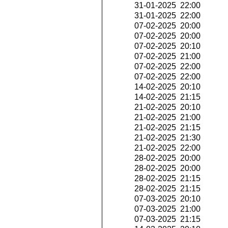
31-01-2025 22:00
31-01-2025 22:00
07-02-2025 20:00
07-02-2025 20:00
07-02-2025 20:10
07-02-2025 21:00
07-02-2025 22:00
07-02-2025 22:00
14-02-2025 20:10
14-02-2025 21:15
21-02-2025 20:10
21-02-2025 21:00
21-02-2025 21:15
21-02-2025 21:30
21-02-2025 22:00
28-02-2025 20:00
28-02-2025 20:00
28-02-2025 21:15
28-02-2025 21:15
07-03-2025 20:10
07-03-2025 21:00
07-03-2025 21:15