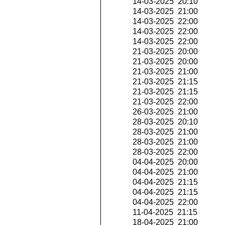
14-03-2025 20:10
14-03-2025 21:00
14-03-2025 22:00
14-03-2025 22:00
14-03-2025 22:00
21-03-2025 20:00
21-03-2025 20:00
21-03-2025 21:00
21-03-2025 21:15
21-03-2025 21:15
21-03-2025 22:00
26-03-2025 21:00
28-03-2025 20:10
28-03-2025 21:00
28-03-2025 21:00
28-03-2025 22:00
04-04-2025 20:00
04-04-2025 21:00
04-04-2025 21:15
04-04-2025 21:15
04-04-2025 22:00
11-04-2025 21:15
18-04-2025 21:00