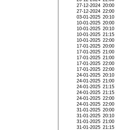
27-12-2024 20:00
27-12-2024 22:00
03-01-2025 20:10
10-01-2025 20:00
10-01-2025 20:10
10-01-2025 21:15
10-01-2025 22:00
17-01-2025 20:00
17-01-2025 21:00
17-01-2025 21:00
17-01-2025 22:00
17-01-2025 22:00
24-01-2025 20:10
24-01-2025 21:00
24-01-2025 21:15
24-01-2025 21:15
24-01-2025 22:00
24-01-2025 22:00
31-01-2025 20:00
31-01-2025 20:10
31-01-2025 21:00
31-01-2025 21:15