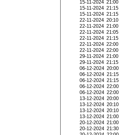
15-11-2024 21:00
15-11-2024 21:15
15-11-2024 21:15
22-11-2024 20:10
22-11-2024 21:00
22-11-2024 21:05
22-11-2024 21:15
22-11-2024 22:00
22-11-2024 22:00
29-11-2024 21:00
29-11-2024 21:15
06-12-2024 20:00
06-12-2024 21:15
06-12-2024 21:15
06-12-2024 22:00
06-12-2024 22:00
13-12-2024 20:00
13-12-2024 20:10
13-12-2024 20:10
13-12-2024 21:00
20-12-2024 21:00
20-12-2024 21:30
20-12-2024 22:00