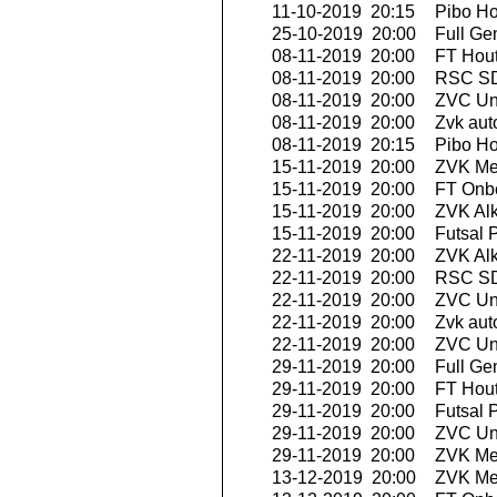
11-10-2019 20:15
Pibo Ho
25-10-2019 20:00
Full Ge
08-11-2019 20:00
FT Hout
08-11-2019 20:00
RSC SD
08-11-2019 20:00
ZVC Uni
08-11-2019 20:00
Zvk aut
08-11-2019 20:15
Pibo Ho
15-11-2019 20:00
ZVK Me
15-11-2019 20:00
FT Onbe
15-11-2019 20:00
ZVK Al
15-11-2019 20:00
Futsal P
22-11-2019 20:00
ZVK Al
22-11-2019 20:00
RSC SD
22-11-2019 20:00
ZVC Uni
22-11-2019 20:00
Zvk aut
22-11-2019 20:00
ZVC Uni
29-11-2019 20:00
Full Ge
29-11-2019 20:00
FT Hout
29-11-2019 20:00
Futsal P
29-11-2019 20:00
ZVC Uni
29-11-2019 20:00
ZVK Me
13-12-2019 20:00
ZVK Me