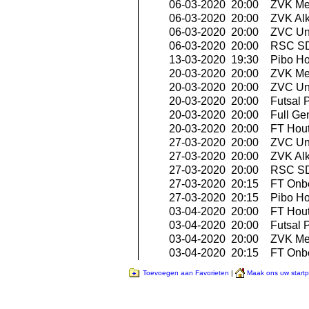
06-03-2020 20:00
ZVK Me
06-03-2020 20:00
ZVK Al
06-03-2020 20:00
ZVC Uni
06-03-2020 20:00
RSC SD
13-03-2020 19:30
Pibo Ho
20-03-2020 20:00
ZVK Me
20-03-2020 20:00
ZVC Uni
20-03-2020 20:00
Futsal P
20-03-2020 20:00
Full Ge
20-03-2020 20:00
FT Hout
27-03-2020 20:00
ZVC Uni
27-03-2020 20:00
ZVK Al
27-03-2020 20:00
RSC SD
27-03-2020 20:15
FT Onbe
27-03-2020 20:15
Pibo Ho
03-04-2020 20:00
FT Hout
03-04-2020 20:00
Futsal P
03-04-2020 20:00
ZVK Me
03-04-2020 20:15
FT Onbe
Toevoegen aan Favorieten
|
Maak ons uw start