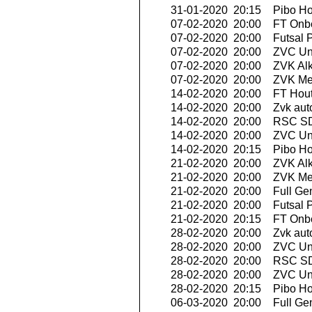
31-01-2020 20:15
Pibo Ho
07-02-2020 20:00
FT Onbe
07-02-2020 20:00
Futsal P
07-02-2020 20:00
ZVC Uni
07-02-2020 20:00
ZVK Al
07-02-2020 20:00
ZVK Me
14-02-2020 20:00
FT Hout
14-02-2020 20:00
Zvk aut
14-02-2020 20:00
RSC SD
14-02-2020 20:00
ZVC Uni
14-02-2020 20:15
Pibo Ho
21-02-2020 20:00
ZVK Al
21-02-2020 20:00
ZVK Me
21-02-2020 20:00
Full Ge
21-02-2020 20:00
Futsal P
21-02-2020 20:15
FT Onbe
28-02-2020 20:00
Zvk aut
28-02-2020 20:00
ZVC Uni
28-02-2020 20:00
RSC SD
28-02-2020 20:00
ZVC Uni
28-02-2020 20:15
Pibo Ho
06-03-2020 20:00
Full Ge