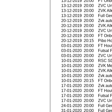
13-12-2019 20:00
FT Onbe
13-12-2019 20:00
ZVC Uni
13-12-2019 20:00
ZVK Al
13-12-2019 20:00
Full Ge
20-12-2019 20:00
Zvk aut
20-12-2019 20:00
ZVK Al
20-12-2019 20:00
ZVC Uni
20-12-2019 20:00
FT Onbe
20-12-2019 20:15
Pibo Ho
03-01-2020 20:00
FT Hout
03-01-2020 20:00
Futsal P
03-01-2020 20:00
ZVC Uni
10-01-2020 20:00
RSC SD
10-01-2020 20:00
ZVK Me
10-01-2020 20:00
ZVK Al
10-01-2020 20:00
Zvk aut
10-01-2020 20:15
FT Onbe
17-01-2020 20:00
Zvk aut
17-01-2020 20:00
FT Hout
17-01-2020 20:00
Futsal P
17-01-2020 20:00
ZVC Uni
24-01-2020 20:00
Full Ge
31-01-2020 20:00
Full Ge