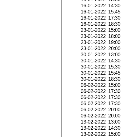
16-01-2022 14:30
16-01-2022 15:45
16-01-2022 17:30
16-01-2022 18:30
23-01-2022 15:00
23-01-2022 18:00
23-01-2022 19:00
23-01-2022 20:00
30-01-2022 13:00
30-01-2022 14:30
30-01-2022 15:30
30-01-2022 15:45
30-01-2022 18:30
06-02-2022 15:00
06-02-2022 17:30
06-02-2022 17:30
06-02-2022 17:30
06-02-2022 20:00
06-02-2022 20:00
13-02-2022 13:00
13-02-2022 14:30
13-02-2022 15:00