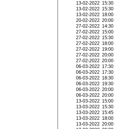
13-02-2022 15:30
13-02-2022 15:30
13-02-2022 18:00
20-02-2022 20:00
27-02-2022 14:30
27-02-2022 15:00
27-02-2022 15:30
27-02-2022 18:00
27-02-2022 19:00
27-02-2022 20:00
27-02-2022 20:00
06-03-2022 17:30
06-03-2022 17:30
06-03-2022 18:30
06-03-2022 19:30
06-03-2022 20:00
06-03-2022 20:00
13-03-2022 15:00
13-03-2022 15:30
13-03-2022 15:45
13-03-2022 18:00
13-03-2022 20:00