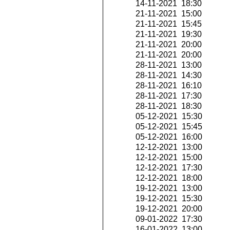
14-11-2021 18:30
21-11-2021 15:00
21-11-2021 15:45
21-11-2021 19:30
21-11-2021 20:00
21-11-2021 20:00
28-11-2021 13:00
28-11-2021 14:30
28-11-2021 16:10
28-11-2021 17:30
28-11-2021 18:30
05-12-2021 15:30
05-12-2021 15:45
05-12-2021 16:00
12-12-2021 13:00
12-12-2021 15:00
12-12-2021 17:30
12-12-2021 18:00
19-12-2021 13:00
19-12-2021 15:30
19-12-2021 20:00
09-01-2022 17:30
16-01-2022 13:00