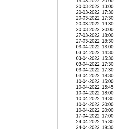
13-03-2022 20:00
20-03-2022 13:00
20-03-2022 17:30
20-03-2022 17:30
20-03-2022 19:30
20-03-2022 20:00
27-03-2022 18:00
27-03-2022 18:30
03-04-2022 13:00
03-04-2022 14:30
03-04-2022 15:30
03-04-2022 17:30
03-04-2022 17:30
03-04-2022 18:30
10-04-2022 15:00
10-04-2022 15:45
10-04-2022 18:00
10-04-2022 19:30
10-04-2022 20:00
10-04-2022 20:00
17-04-2022 17:00
24-04-2022 15:30
24-04-2022 19:30