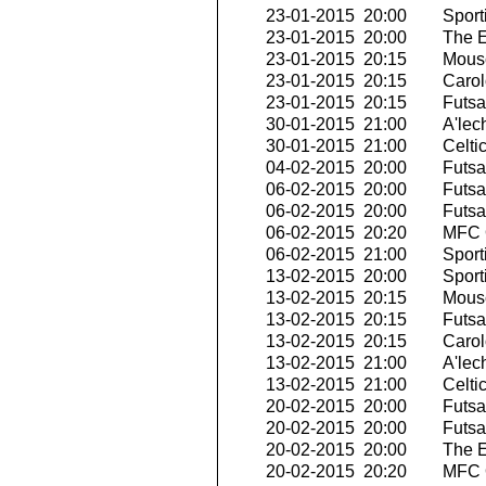
23-01-2015 20:00
Sport
23-01-2015 20:00
The E
23-01-2015 20:15
Mousc
23-01-2015 20:15
Carol
23-01-2015 20:15
Futsa
30-01-2015 21:00
A'lech
30-01-2015 21:00
Celti
04-02-2015 20:00
Futsal
06-02-2015 20:00
Futsal
06-02-2015 20:00
Futsal
06-02-2015 20:20
MFC O
06-02-2015 21:00
Sport
13-02-2015 20:00
Sport
13-02-2015 20:15
Mousc
13-02-2015 20:15
Futsa
13-02-2015 20:15
Carol
13-02-2015 21:00
A'lech
13-02-2015 21:00
Celti
20-02-2015 20:00
Futsal
20-02-2015 20:00
Futsal
20-02-2015 20:00
The E
20-02-2015 20:20
MFC O