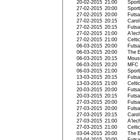
20-02-2015 21:00
Sport
27-02-2015 20:00
Sport
27-02-2015 20:00
Futsa
27-02-2015 20:15
Carol
27-02-2015 20:15
Futsa
27-02-2015 21:00
A'lech
27-02-2015 21:00
Celti
06-03-2015 20:00
Futsal
06-03-2015 20:00
The E
06-03-2015 20:15
Mousc
06-03-2015 20:20
MFC O
06-03-2015 21:00
Sport
13-03-2015 20:15
Futsa
13-03-2015 21:00
Celti
20-03-2015 20:00
Futsal
20-03-2015 20:15
Futsa
27-03-2015 20:00
Futsal
27-03-2015 20:00
Futsa
27-03-2015 20:15
Carol
27-03-2015 21:00
A'lech
27-03-2015 21:00
Celti
03-04-2015 20:00
The E
03-04-2015 20:00
Futsal