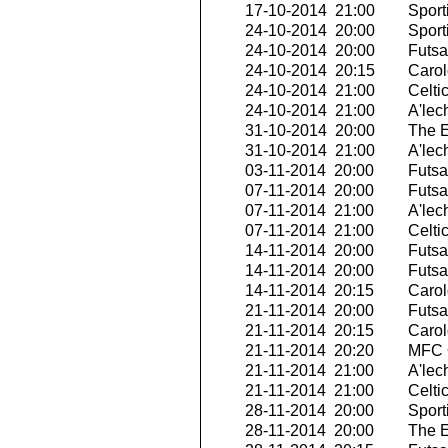
17-10-2014 21:00
Sport
24-10-2014 20:00
Sport
24-10-2014 20:00
Futsa
24-10-2014 20:15
Carol
24-10-2014 21:00
Celti
24-10-2014 21:00
A'lech
31-10-2014 20:00
The E
31-10-2014 21:00
A'lech
03-11-2014 20:00
Futsal
07-11-2014 20:00
Futsa
07-11-2014 21:00
A'lech
07-11-2014 21:00
Celti
14-11-2014 20:00
Futsal
14-11-2014 20:00
Futsal
14-11-2014 20:15
Carol
21-11-2014 20:00
Futsa
21-11-2014 20:15
Carol
21-11-2014 20:20
MFC O
21-11-2014 21:00
A'lech
21-11-2014 21:00
Celti
28-11-2014 20:00
Sport
28-11-2014 20:00
The E