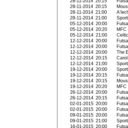
28-11-2014 20:15
Futsa
28-11-2014 20:15
Mousc
28-11-2014 21:00
A'lech
28-11-2014 21:00
Sport
05-12-2014 20:00
Futsa
05-12-2014 20:20
MFC O
05-12-2014 21:00
Celti
12-12-2014 20:00
Futsal
12-12-2014 20:00
Futsal
12-12-2014 20:00
The E
12-12-2014 20:15
Carol
12-12-2014 21:00
Sport
19-12-2014 20:00
Sport
19-12-2014 20:15
Futsa
19-12-2014 20:15
Mousc
19-12-2014 20:20
MFC O
26-12-2014 20:00
Futsal
26-12-2014 20:15
Futsa
02-01-2015 20:00
Futsa
02-01-2015 20:00
Futsal
09-01-2015 20:00
Futsal
09-01-2015 21:00
Sport
16-01-2015 20:00
Futsa