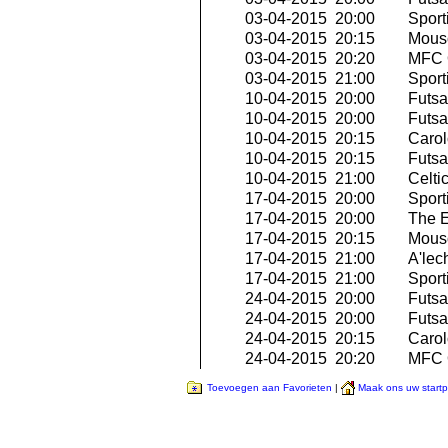
03-04-2015 20:00
Sport
03-04-2015 20:15
Mousc
03-04-2015 20:20
MFC O
03-04-2015 21:00
Sport
10-04-2015 20:00
Futsal
10-04-2015 20:00
Futsa
10-04-2015 20:15
Carol
10-04-2015 20:15
Futsa
10-04-2015 21:00
Celti
17-04-2015 20:00
Sport
17-04-2015 20:00
The E
17-04-2015 20:15
Mousc
17-04-2015 21:00
A'lech
17-04-2015 21:00
Sport
24-04-2015 20:00
Futsal
24-04-2015 20:00
Futsa
24-04-2015 20:15
Carol
24-04-2015 20:20
MFC O
Toevoegen aan Favorieten
|
Maak ons uw start