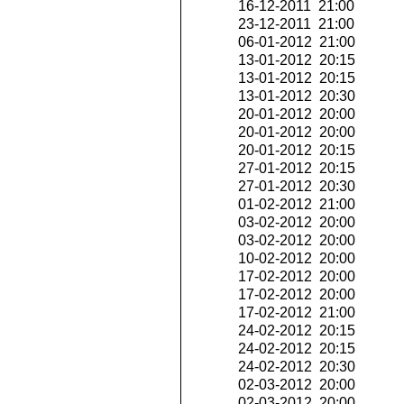
16-12-2011 21:00
23-12-2011 21:00
06-01-2012 21:00
13-01-2012 20:15
13-01-2012 20:15
13-01-2012 20:30
20-01-2012 20:00
20-01-2012 20:00
20-01-2012 20:15
27-01-2012 20:15
27-01-2012 20:30
01-02-2012 21:00
03-02-2012 20:00
03-02-2012 20:00
10-02-2012 20:00
17-02-2012 20:00
17-02-2012 20:00
17-02-2012 21:00
24-02-2012 20:15
24-02-2012 20:15
24-02-2012 20:30
02-03-2012 20:00
02-03-2012 20:00