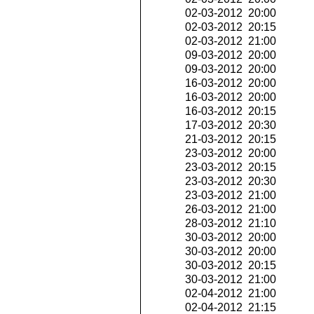
02-03-2012 20:00
02-03-2012 20:15
02-03-2012 21:00
09-03-2012 20:00
09-03-2012 20:00
16-03-2012 20:00
16-03-2012 20:00
16-03-2012 20:15
17-03-2012 20:30
21-03-2012 20:15
23-03-2012 20:00
23-03-2012 20:15
23-03-2012 20:30
23-03-2012 21:00
26-03-2012 21:00
28-03-2012 21:10
30-03-2012 20:00
30-03-2012 20:00
30-03-2012 20:15
30-03-2012 21:00
02-04-2012 21:00
02-04-2012 21:15