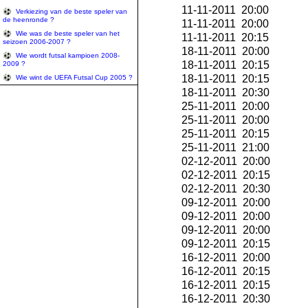
11-11-2011 20:00
Verkiezing van de beste speler van
de heenronde ?
11-11-2011 20:00
Wie was de beste speler van het
11-11-2011 20:15
seizoen 2006-2007 ?
18-11-2011 20:00
Wie wordt futsal kampioen 2008-
18-11-2011 20:15
2009 ?
18-11-2011 20:15
Wie wint de UEFA Futsal Cup 2005 ?
18-11-2011 20:30
25-11-2011 20:00
25-11-2011 20:00
25-11-2011 20:15
25-11-2011 21:00
02-12-2011 20:00
02-12-2011 20:15
02-12-2011 20:30
09-12-2011 20:00
09-12-2011 20:00
09-12-2011 20:00
09-12-2011 20:15
16-12-2011 20:00
16-12-2011 20:15
16-12-2011 20:15
16-12-2011 20:30