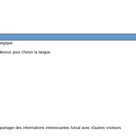
elgique.
dessus pour choisir la langue.
partager des informations interessantes futsal avec d'autres visiteurs