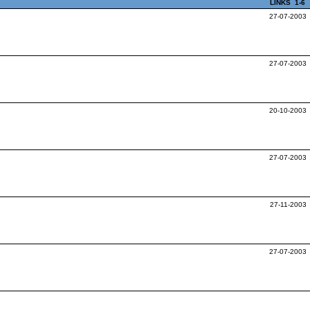
LINKS
1-6
27-07-2003
27-07-2003
20-10-2003
27-07-2003
27-11-2003
27-07-2003