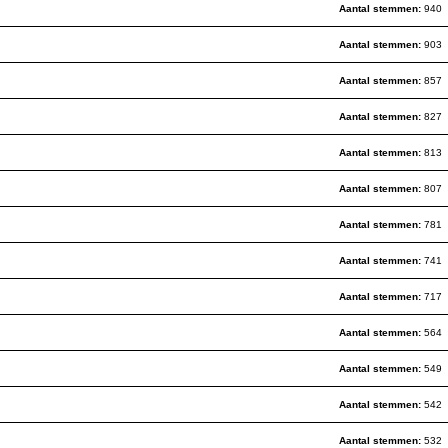
Aantal stemmen:
940
Aantal stemmen:
903
Aantal stemmen:
857
Aantal stemmen:
827
Aantal stemmen:
813
Aantal stemmen:
807
Aantal stemmen:
781
Aantal stemmen:
741
Aantal stemmen:
717
Aantal stemmen:
564
Aantal stemmen:
549
Aantal stemmen:
542
Aantal stemmen:
532