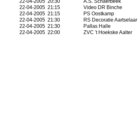
22-04-2005 20:30
A.S. Schaerbeek
22-04-2005 21:15
Video DR Binche
22-04-2005 21:15
PS Oostkamp
22-04-2005 21:30
RS Decoratie Aartselaar
22-04-2005 21:30
Pallas Halle
22-04-2005 22:00
ZVC 't Hoekske Aalter