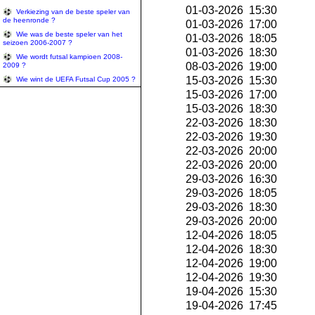
01-03-2026 15:30
Verkiezing van de beste speler van
de heenronde ?
01-03-2026 17:00
Wie was de beste speler van het
01-03-2026 18:05
seizoen 2006-2007 ?
01-03-2026 18:30
Wie wordt futsal kampioen 2008-
08-03-2026 19:00
2009 ?
15-03-2026 15:30
Wie wint de UEFA Futsal Cup 2005 ?
15-03-2026 17:00
15-03-2026 18:30
22-03-2026 18:30
22-03-2026 19:30
22-03-2026 20:00
22-03-2026 20:00
29-03-2026 16:30
29-03-2026 18:05
29-03-2026 18:30
29-03-2026 20:00
12-04-2026 18:05
12-04-2026 18:30
12-04-2026 19:00
12-04-2026 19:30
19-04-2026 15:30
19-04-2026 17:45