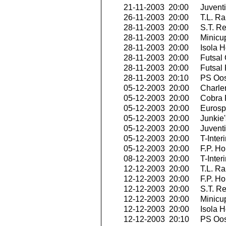
21-11-2003 20:00
Juvent
26-11-2003 20:00
T.L. Ra
28-11-2003 20:00
S.T. R
28-11-2003 20:00
Minicu
28-11-2003 20:00
Isola H
28-11-2003 20:00
Futsal 
28-11-2003 20:00
Futsal 
28-11-2003 20:10
PS Oo
05-12-2003 20:00
Charler
05-12-2003 20:00
Cobra 
05-12-2003 20:00
Eurospo
05-12-2003 20:00
Junkie'
05-12-2003 20:00
Juvent
05-12-2003 20:00
T-Inter
05-12-2003 20:00
F.P. H
08-12-2003 20:00
T-Inter
12-12-2003 20:00
T.L. Ra
12-12-2003 20:00
F.P. H
12-12-2003 20:00
S.T. R
12-12-2003 20:00
Minicu
12-12-2003 20:00
Isola H
12-12-2003 20:10
PS Oo