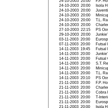
24-10-2003 20:00
F.P. H
24-10-2003 20:00
Isola H
24-10-2003 20:00
Juvent
24-10-2003 20:00
Minicu
24-10-2003 20:00
T.L. Ra
24-10-2003 20:00
Charler
27-10-2003 22:15
PS Oo
29-10-2003 20:00
Junkie'
03-11-2003 20:00
Eurospo
07-11-2003 20:00
Futsal 
14-11-2003 19:45
Futsal 
14-11-2003 20:00
Junkie'
14-11-2003 20:00
Futsal 
14-11-2003 20:00
S.T. R
14-11-2003 20:00
Minicu
14-11-2003 20:00
T.L. Ra
14-11-2003 20:10
PS Oo
21-11-2003 20:00
F.P. H
21-11-2003 20:00
Charler
21-11-2003 20:00
Cobra 
21-11-2003 20:00
T-Inter
21-11-2003 20:00
Eurospo
21-11-2003 20:00
Isola H