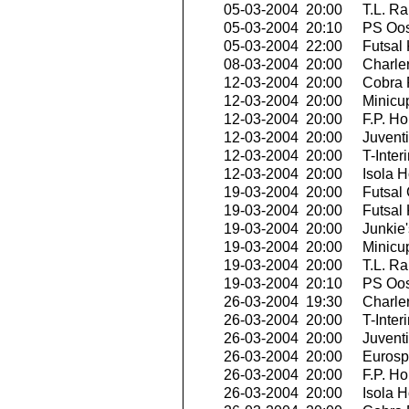
05-03-2004 20:00
T.L. Ra
05-03-2004 20:10
PS Oo
05-03-2004 22:00
Futsal 
08-03-2004 20:00
Charler
12-03-2004 20:00
Cobra 
12-03-2004 20:00
Minicu
12-03-2004 20:00
F.P. H
12-03-2004 20:00
Juvent
12-03-2004 20:00
T-Inter
12-03-2004 20:00
Isola H
19-03-2004 20:00
Futsal 
19-03-2004 20:00
Futsal 
19-03-2004 20:00
Junkie'
19-03-2004 20:00
Minicu
19-03-2004 20:00
T.L. Ra
19-03-2004 20:10
PS Oo
26-03-2004 19:30
Charler
26-03-2004 20:00
T-Inter
26-03-2004 20:00
Juvent
26-03-2004 20:00
Eurospo
26-03-2004 20:00
F.P. H
26-03-2004 20:00
Isola H