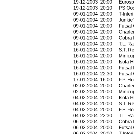
19-12-2003 20:00
Eurospo
19-12-2003 20:10
PS Oo
09-01-2004 20:00
T-Inter
09-01-2004 20:00
Junkie'
09-01-2004 20:00
Futsal 
09-01-2004 20:00
Charler
09-01-2004 20:00
Cobra 
16-01-2004 20:00
T.L. Ra
16-01-2004 20:00
S.T. R
16-01-2004 20:00
Minicu
16-01-2004 20:00
Isola H
16-01-2004 20:00
Futsal 
16-01-2004 22:30
Futsal 
17-01-2004 16:00
F.P. H
02-02-2004 20:00
Charler
02-02-2004 20:00
Minicu
04-02-2004 20:00
Isola H
04-02-2004 20:00
S.T. R
04-02-2004 20:00
F.P. H
04-02-2004 22:30
T.L. Ra
06-02-2004 20:00
Cobra 
06-02-2004 20:00
Futsal 
06-02-2004 20:00
T-Inter