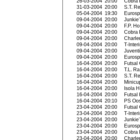
26-03-2004 20:00
Cobra 
31-03-2004 20:00
S.T. R
05-04-2004 19:30
Eurospo
09-04-2004 20:00
Junkie'
09-04-2004 20:00
F.P. H
09-04-2004 20:00
Cobra 
09-04-2004 20:00
Charler
09-04-2004 20:00
T-Inter
09-04-2004 20:00
Juvent
09-04-2004 20:00
Eurospo
16-04-2004 20:00
Futsal 
16-04-2004 20:00
T.L. Ra
16-04-2004 20:00
S.T. R
16-04-2004 20:00
Minicu
16-04-2004 20:00
Isola H
16-04-2004 20:00
Futsal 
16-04-2004 20:10
PS Oo
23-04-2004 20:00
Futsal 
23-04-2004 20:00
T-Inter
23-04-2004 20:00
Junkie'
23-04-2004 20:00
Eurospo
23-04-2004 20:00
Cobra 
23-04-2004 20:00
Charler