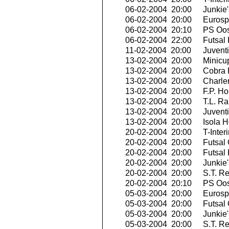
06-02-2004 20:00
Junkie'
06-02-2004 20:00
Eurospo
06-02-2004 20:10
PS Oo
06-02-2004 22:00
Futsal 
11-02-2004 20:00
Juvent
13-02-2004 20:00
Minicu
13-02-2004 20:00
Cobra 
13-02-2004 20:00
Charler
13-02-2004 20:00
F.P. H
13-02-2004 20:00
T.L. Ra
13-02-2004 20:00
Juvent
13-02-2004 20:00
Isola H
20-02-2004 20:00
T-Inter
20-02-2004 20:00
Futsal 
20-02-2004 20:00
Futsal 
20-02-2004 20:00
Junkie'
20-02-2004 20:00
S.T. R
20-02-2004 20:10
PS Oo
05-03-2004 20:00
Eurospo
05-03-2004 20:00
Futsal 
05-03-2004 20:00
Junkie'
05-03-2004 20:00
S.T. R